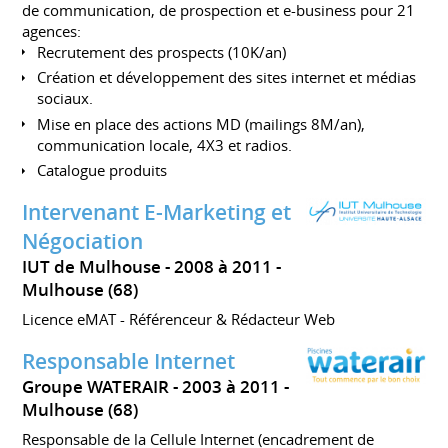
de communication, de prospection et e-business pour 21
agences:
Recrutement des prospects (10K/an)
Création et développement des sites internet et médias
sociaux.
Mise en place des actions MD (mailings 8M/an),
communication locale, 4X3 et radios.
Catalogue produits
Intervenant E-Marketing et
Négociation
IUT de Mulhouse
2008 à 2011
Mulhouse (68)
Licence eMAT - Référenceur & Rédacteur Web
Responsable Internet
Groupe WATERAIR
2003 à 2011
Mulhouse (68)
Responsable de la Cellule Internet (encadrement de