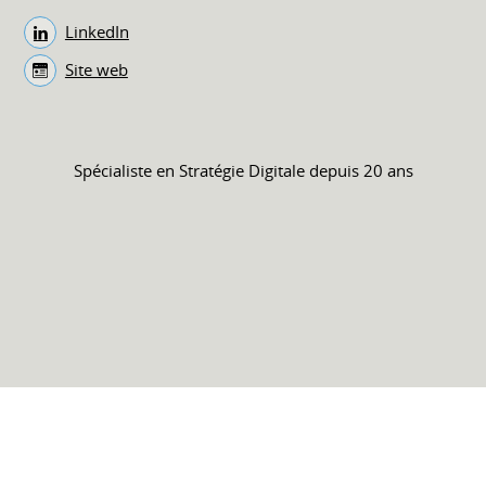
LinkedIn
Site web
Spécialiste en Stratégie Digitale depuis 20 ans