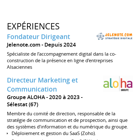
EXPÉRIENCES
Fondateur Dirigeant
Jelenote.com
Depuis 2024
Spécialiste de l’accompagnement digital dans la co-
construction de la présence en ligne d'entreprises
Alsaciennes
Directeur Marketing et
Communication
Groupe ALOHA
2020 à 2023
Sélestat (67)
Membre du comité de direction, responsable de la
stratégie de communication et de prospection, ainsi que
des systèmes d'information et du numérique du groupe.
Déploiement et gestion du SaaS (Zoho).