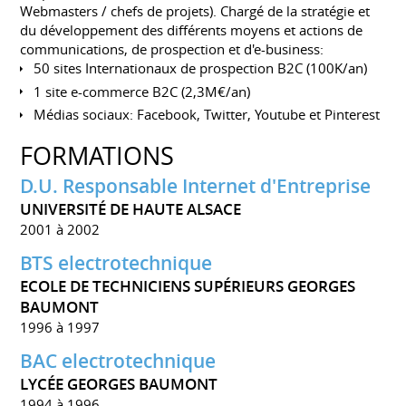
Webmasters / chefs de projets). Chargé de la stratégie et
du développement des différents moyens et actions de
communications, de prospection et d'e-business:
50 sites Internationaux de prospection B2C (100K/an)
1 site e-commerce B2C (2,3M€/an)
Médias sociaux: Facebook, Twitter, Youtube et Pinterest
FORMATIONS
D.U. Responsable Internet d'Entreprise
UNIVERSITÉ DE HAUTE ALSACE
2001 à 2002
BTS electrotechnique
ECOLE DE TECHNICIENS SUPÉRIEURS GEORGES
BAUMONT
1996 à 1997
BAC electrotechnique
LYCÉE GEORGES BAUMONT
1994 à 1996