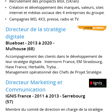
Recrutement des prospects BtoC (5K/an).
Création et développement des marques, valeurs, sites
internet et médias sociaux des 4 entreprises du groupe.
Campagnes MD, 4X3, presse, radio et TV.
Directeur de la stratégie
digitale
Blueboat
2013 à 2020
Mulhouse (68)
Accompagnement des clients dans le développement de
leur stratégie digitale : Internorm France, EM Strasbourg,
Hase France, Herbalife, Tryba...
Management opérationnel des Chefs de Projet Stratégie.
Directeur Marketing et
Communication
IGNIS France
2011 à 2013
Sarrebourg
(57)
Membre du comité de direction en charge de la stratégie