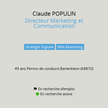
Claude
POPULIN
Directeur Marketing et
Communication
Stratégie Digitale
Web Marketing
49 ans
Permis de conduire
Bartenheim (68870)
En recherche d'emploi
En recherche active