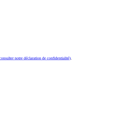
consulter notre déclaration de confidentialité)
.